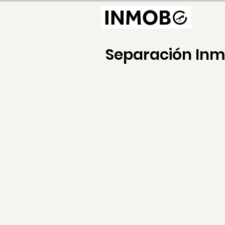
Separación In