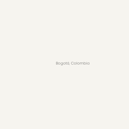
Bogotá, Colombia