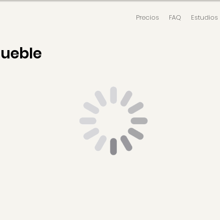
Precios
FAQ
Estudios
mueble