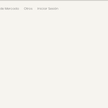
 de Mercado
Otros
Iniciar Sesión