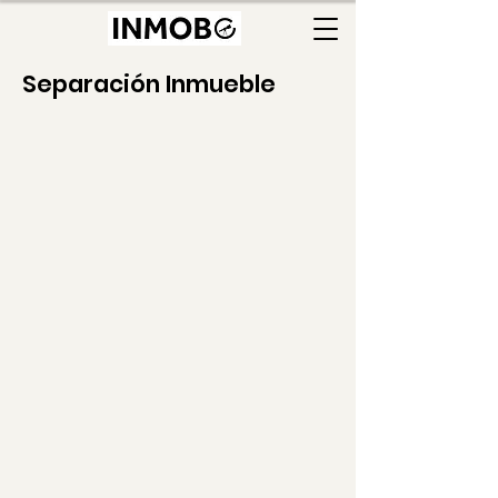
Separación Inmueble