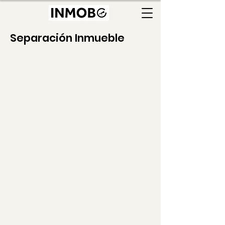
Separación Inmueble