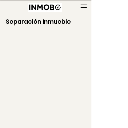
Separación Inmueble