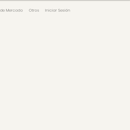
 de Mercado
Otros
Iniciar Sesión