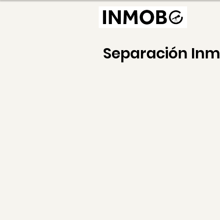
Separación In