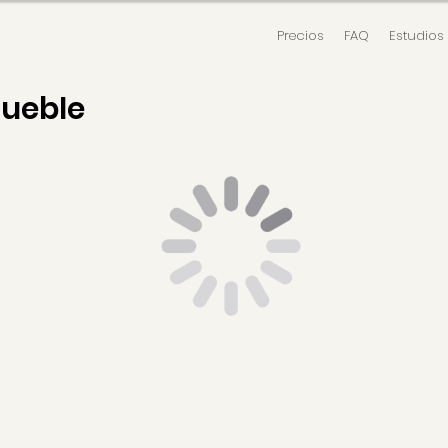
Precios
FAQ
Estudios
mueble