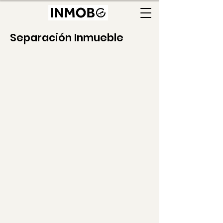
Separación Inmueble