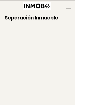
Separación Inmueble