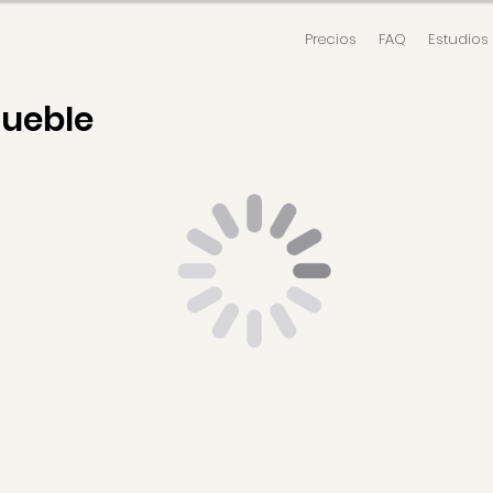
Precios
FAQ
Estudios
mueble