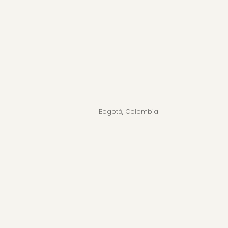
Bogotá, Colombia