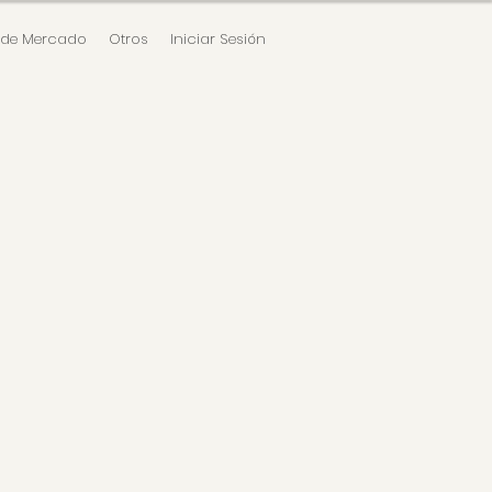
 de Mercado
Otros
Iniciar Sesión