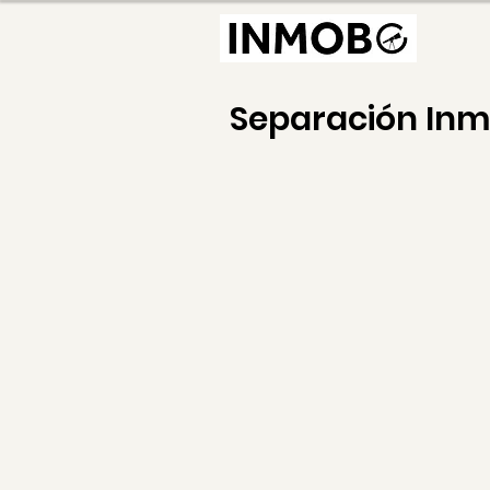
Separación In