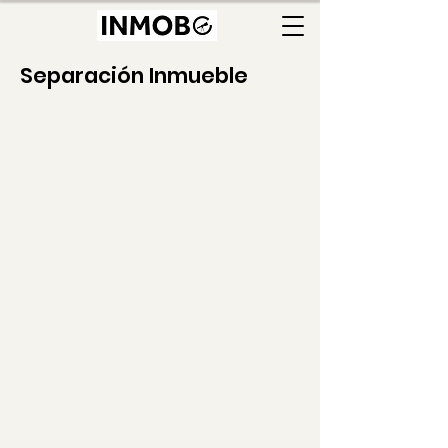
Separación Inmueble