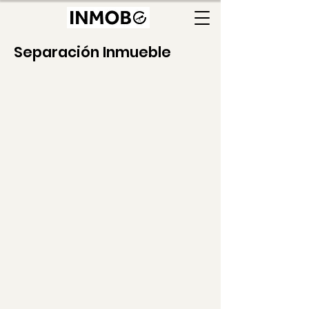
Separación Inmueble