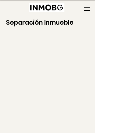
Separación Inmueble