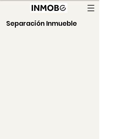
Separación Inmueble