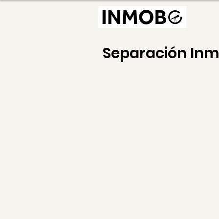
Separación In