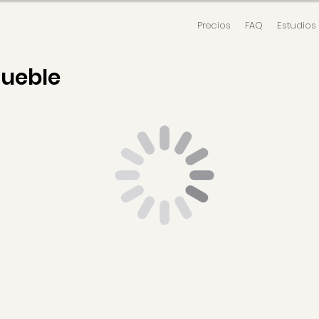
Precios
FAQ
Estudios
mueble