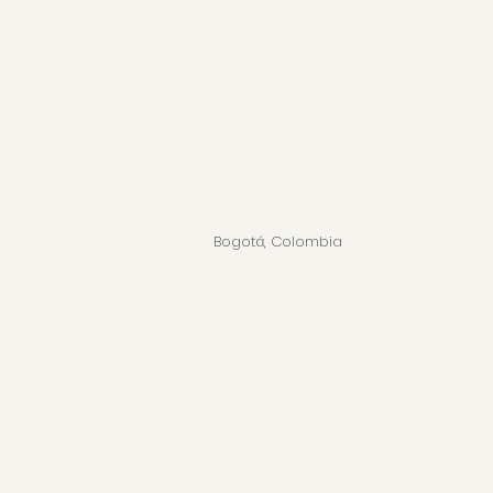
Bogotá, Colombia