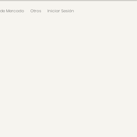
 de Mercado
Otros
Iniciar Sesión