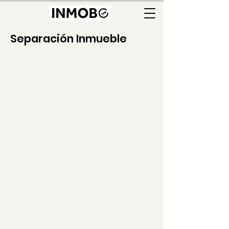
Separación Inmueble