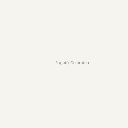
Bogotá, Colombia