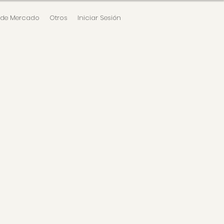
 de Mercado
Otros
Iniciar Sesión