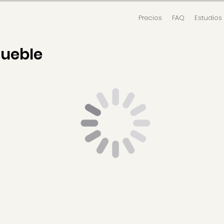
Precios
FAQ
Estudios
mueble