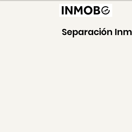
Separación In