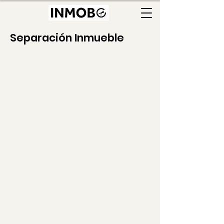
Separación Inmueble