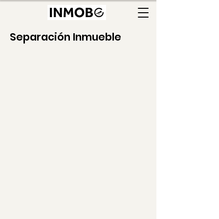
Separación Inmueble