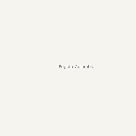
Bogotá, Colombia