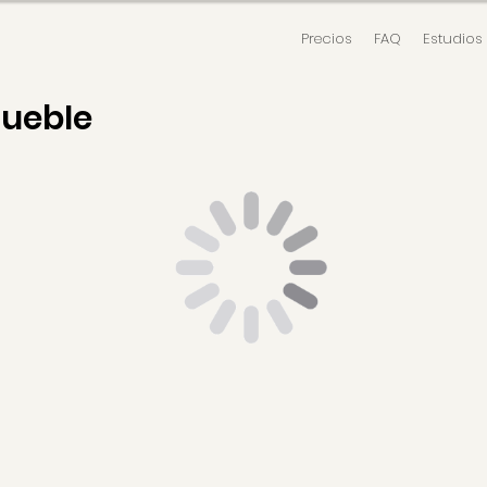
Precios
FAQ
Estudios
mueble