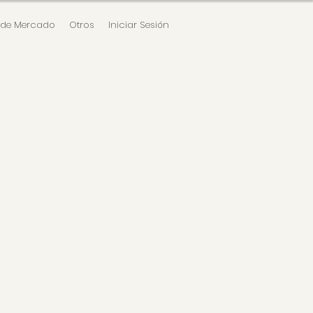
 de Mercado
Otros
Iniciar Sesión