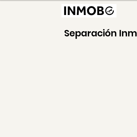
Separación In