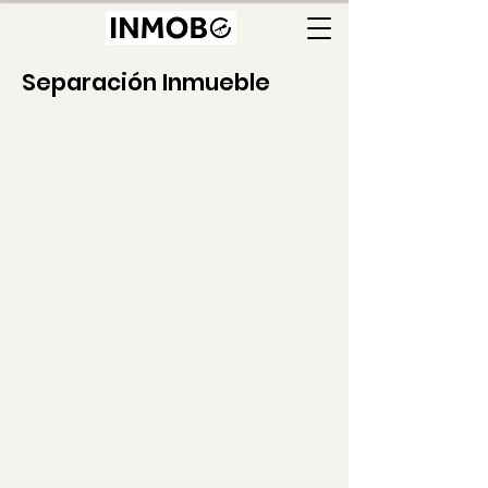
Separación Inmueble