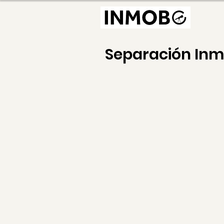
Separación In