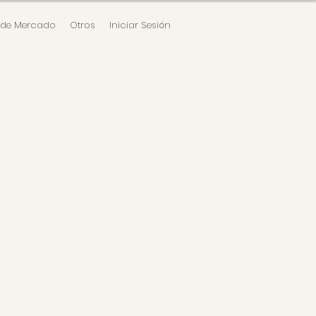
 de Mercado
Otros
Iniciar Sesión