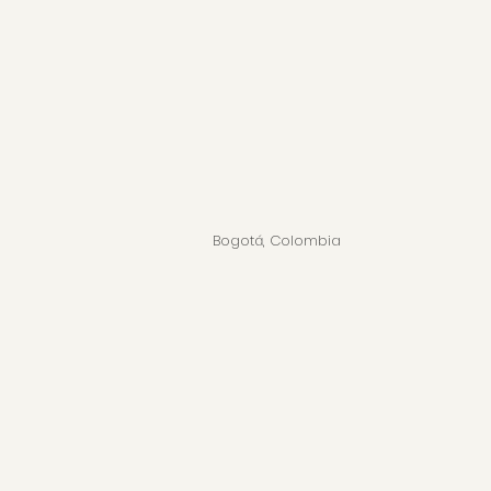
Bogotá, Colombia