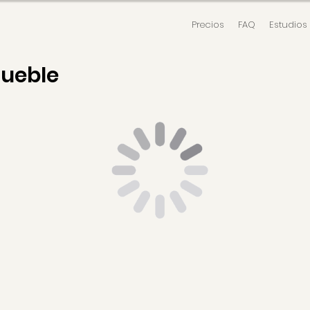
Precios
FAQ
Estudios
mueble