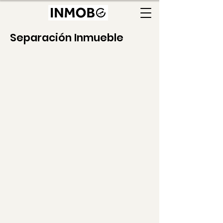
Separación Inmueble