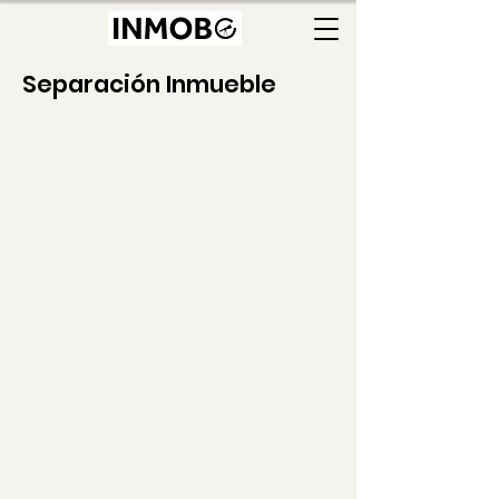
Separación Inmueble