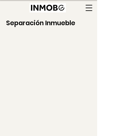
Separación Inmueble